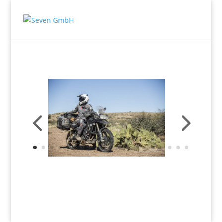
Impressum