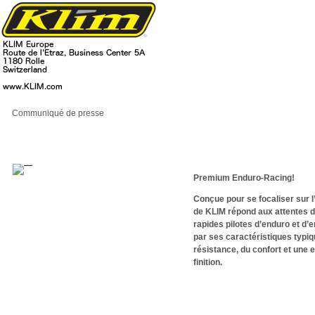
Communiqué de presse
Premium Enduro-Racing!
Conçue pour se focaliser sur l’
de KLIM répond aux attentes d
rapides pilotes d’enduro et d’e
par ses caractéristiques typi
résistance, du confort et une e
finition.