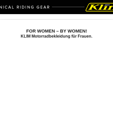
FOR WOMEN – BY WOMEN!
KLIM Motorradbekleidung für Frauen.