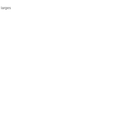
 larges