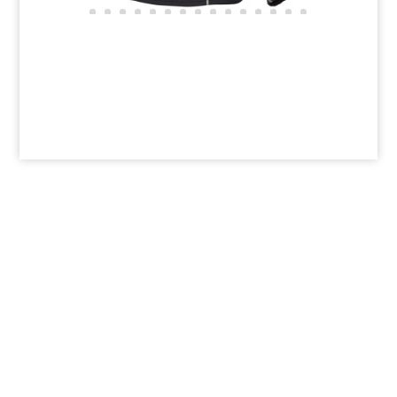
Impressum