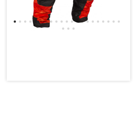
Impressum